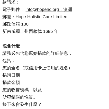
款請求：
電子郵件：
info@hopehc.org，澳洲
郵遞：Hope Holistic Care Limited
郵政信箱 130
新南威爾士州西賴德 1685 年
包含什麼
請務必包含您原始捐款的詳細信息，
包括：
您的全名（或信用卡上使用的姓名）
捐贈日期
捐款金額
您的收據號碼，以及
所犯錯誤的性質。
接下來會發生什麼？