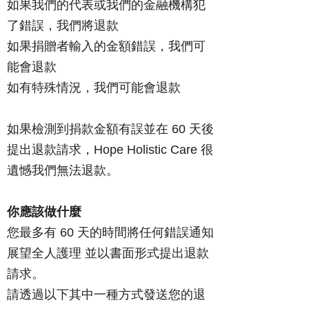
如果我們的代表或我們的金融機構犯
了錯誤，我們將退款
如果捐贈者輸入的金額錯誤，我們可
能會退款
如有特殊情況，我們可能會退款
如果檢測到捐款金額有誤並在 60 天後
提出退款請求，Hope Holistic Care 很
遺憾我們無法退款。
你應該做什麼
您最多有 60 天的時間將任何錯誤通知
展望全人護理 並以書面形式提出退款
請求。
請透過以下其中一種方式發送您的退