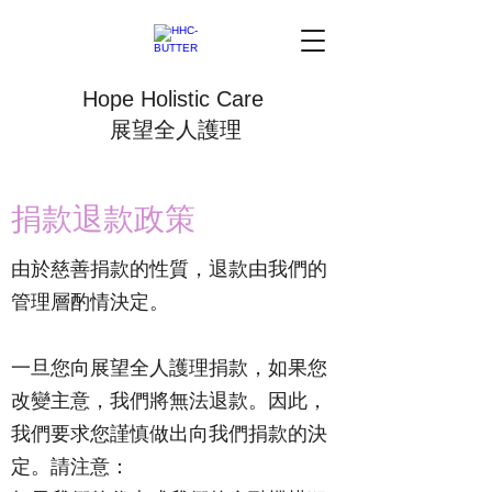
Hope Holistic Care
展望全人護理
捐款退款政策
由於慈善捐款的性質，退款由我們的
管理層酌情決定。
一旦您向展望全人護理捐款，如果您
改變主意，我們將無法退款。因此，
我們要求您謹慎做出向我們捐款的決
定。請注意：